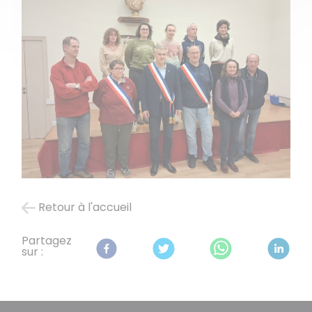
Retour à l'accueil
Partagez
sur :