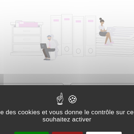
ise des cookies et vous donne le contrôle sur 
souhaitez activer
Famille - Scolarité
Social - Santé