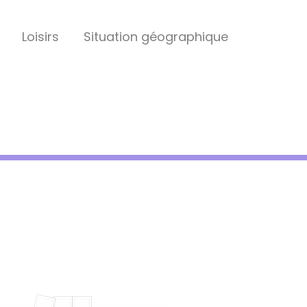
Loisirs
Situation géographique