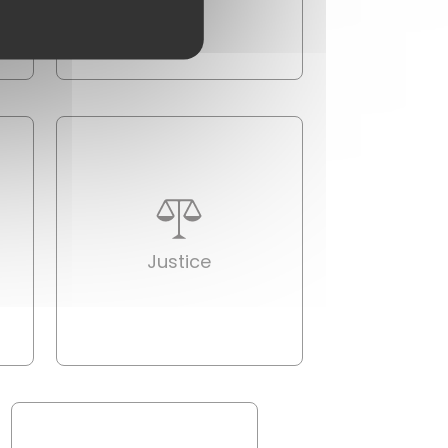
Justice