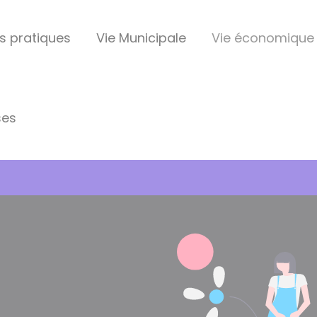
s pratiques
Vie Municipale
Vie économique
ses