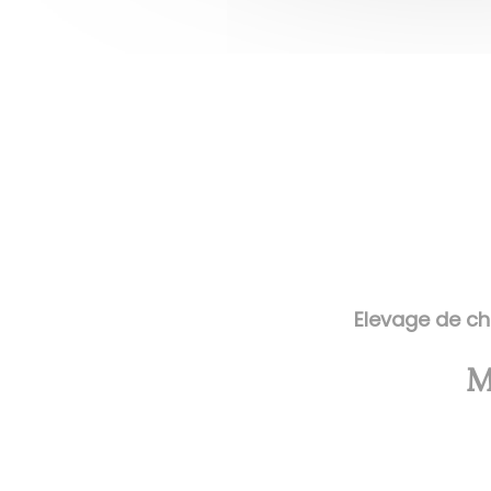
Elevage de ch
M