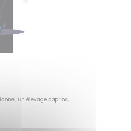
ionnel, un élevage caprins,