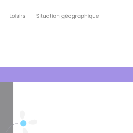
Loisirs
Situation géographique